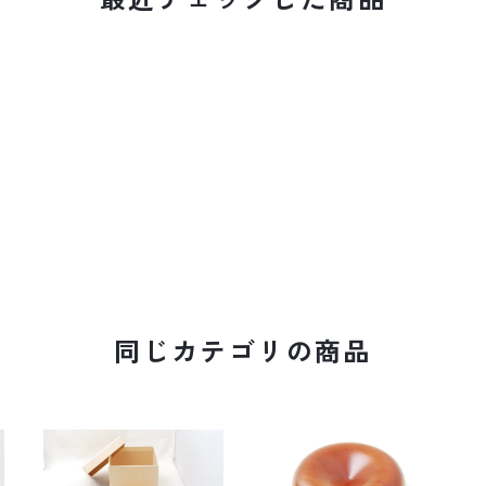
同じカテゴリの商品