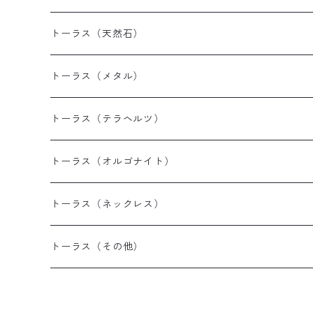
トーラス（天然石）
トーラス（メタル）
トーラス（テラヘルツ）
トーラス（オルゴナイト）
トーラス（ネックレス）
トーラス（その他）