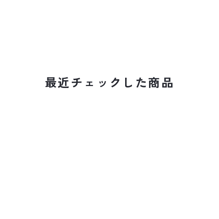
最近チェックした商品